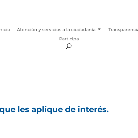
Inicio
Atención y servicios a la ciudadanía
Transparenci
Participa
ue les aplique de interés.