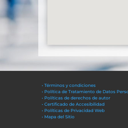
• Términos y condiciones
• Política de Tratamiento de Datos Pers
• Políticas de derechos de autor
• Certificado de Accesibilidad
• Políticas de Privacidad Web
• Mapa del Sitio