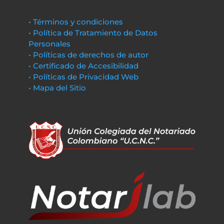
• Términos y condiciones
• Política de Tratamiento de Datos
Personales
• Políticas de derechos de autor
• Certificado de Accesibilidad
• Políticas de Privacidad Web
• Mapa del Sitio