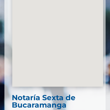
Notaría Sexta de
Bucaramanga