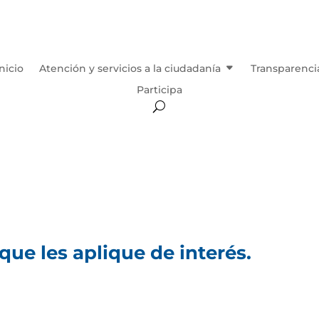
Inicio
Atención y servicios a la ciudadanía
Transparenci
Participa
ue les aplique de interés.