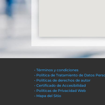
• Términos y condiciones
• Política de Tratamiento de Datos Pers
• Políticas de derechos de autor
• Certificado de Accesibilidad
• Políticas de Privacidad Web
• Mapa del Sitio