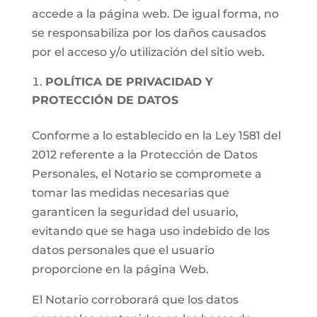
accede a la página web. De igual forma, no
se responsabiliza por los daños causados
por el acceso y/o utilización del sitio web.
POLÍTICA DE PRIVACIDAD Y
PROTECCIÓN DE DATOS
Conforme a lo establecido en la Ley 1581 del
2012 referente a la Protección de Datos
Personales, el Notario se compromete a
tomar las medidas necesarias que
garanticen la seguridad del usuario,
evitando que se haga uso indebido de los
datos personales que el usuario
proporcione en la página Web.
El Notario corroborará que los datos