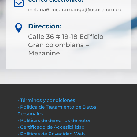

notaria6bucaramanga@ucnc.com.co
Dirección:

Calle 36 # 19-18 Edificio
Gran colombiana –
Mezanine
• Términos y condiciones
• Política de Tratamiento de Datos
Personales
• Políticas de derechos de autor
• Certificado de Accesibilidad
• Políticas de Privacidad Web