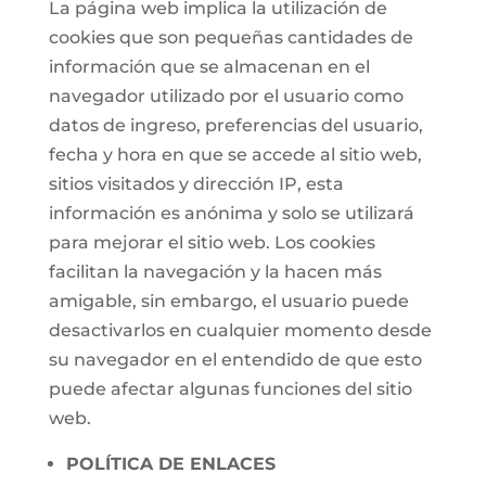
La página web implica la utilización de
cookies que son pequeñas cantidades de
información que se almacenan en el
navegador utilizado por el usuario como
datos de ingreso, preferencias del usuario,
fecha y hora en que se accede al sitio web,
sitios visitados y dirección IP, esta
información es anónima y solo se utilizará
para mejorar el sitio web. Los cookies
facilitan la navegación y la hacen más
amigable, sin embargo, el usuario puede
desactivarlos en cualquier momento desde
su navegador en el entendido de que esto
puede afectar algunas funciones del sitio
web.
POLÍTICA DE ENLACES