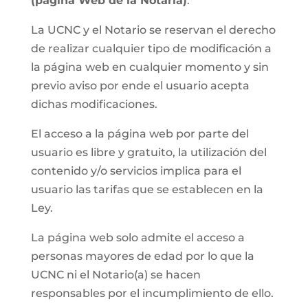
(página Web de la Notaria)
.
La UCNC y el Notario se reservan el derecho
de realizar cualquier tipo de modificación a
la página web en cualquier momento y sin
previo aviso por ende el usuario acepta
dichas modificaciones.
El acceso a la página web por parte del
usuario es libre y gratuito, la utilización del
contenido y/o servicios implica para el
usuario las tarifas que se establecen en la
Ley.
La página web solo admite el acceso a
personas mayores de edad por lo que la
UCNC ni el Notario(a) se hacen
responsables por el incumplimiento de ello.