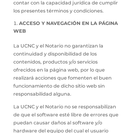
contar con la capacidad jurídica de cumplir
los presentes términos y condiciones.
ACCESO Y NAVEGACIÓN EN LA PÁGINA
WEB
La UCNC y el Notario no garantizan la
continuidad y disponibilidad de los
contenidos, productos y/o servicios
ofrecidos en la página web, por lo que
realizará acciones que fomenten el buen
funcionamiento de dicho sitio web sin
responsabilidad alguna.
La UCNC y el Notario no se responsabilizan
de que el software esté libre de errores que
puedan causar daños al software y/o
hardware del equipo del cual el usuario