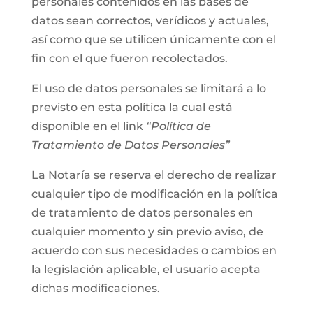
personales contenidos en las bases de
datos sean correctos, verídicos y actuales,
así como que se utilicen únicamente con el
fin con el que fueron recolectados.
El uso de datos personales se limitará a lo
previsto en esta política la cual está
disponible en el link
“Política de
Tratamiento de Datos Personales”
La Notaría se reserva el derecho de realizar
cualquier tipo de modificación en la política
de tratamiento de datos personales en
cualquier momento y sin previo aviso, de
acuerdo con sus necesidades o cambios en
la legislación aplicable, el usuario acepta
dichas modificaciones.