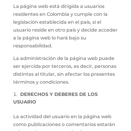
La página web está dirigida a usuarios
residentes en Colombia y cumple con la
legislación establecida en el país, si el
usuario reside en otro país y decide acceder
a la página web lo hará bajo su
responsabilidad.
La administración de la página web puede
ser ejercida por terceros, es decir, personas
distintas al titular, sin afectar los presentes
términos y condiciones.
DERECHOS Y DEBERES DE LOS
USUARIO
La actividad del usuario en la página web
como publicaciones o comentarios estarán