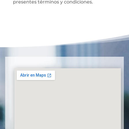
presentes términos y condiciones.