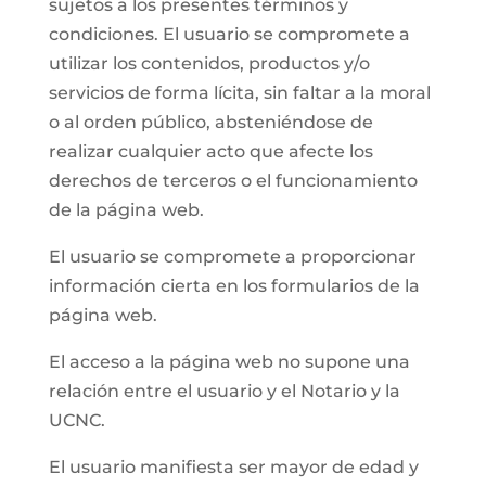
sujetos a los presentes términos y
condiciones. El usuario se compromete a
utilizar los contenidos, productos y/o
servicios de forma lícita, sin faltar a la moral
o al orden público, absteniéndose de
realizar cualquier acto que afecte los
derechos de terceros o el funcionamiento
de la página web.
El usuario se compromete a proporcionar
información cierta en los formularios de la
página web.
El acceso a la página web no supone una
relación entre el usuario y el Notario y la
UCNC.
El usuario manifiesta ser mayor de edad y