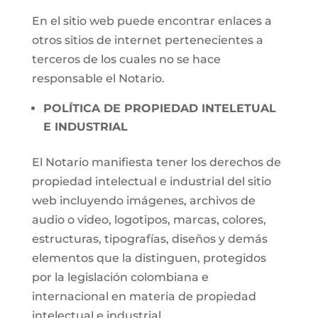
En el sitio web puede encontrar enlaces a
otros sitios de internet pertenecientes a
terceros de los cuales no se hace
responsable el Notario.
POLÍTICA DE PROPIEDAD INTELETUAL
E INDUSTRIAL
El Notario manifiesta tener los derechos de
propiedad intelectual e industrial del sitio
web incluyendo imágenes, archivos de
audio o video, logotipos, marcas, colores,
estructuras, tipografías, diseños y demás
elementos que la distinguen, protegidos
por la legislación colombiana e
internacional en materia de propiedad
intelectual e industrial.