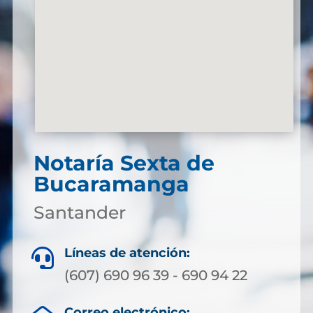
Notaría Sexta de
Bucaramanga
Santander
Líneas de atención:

(607) 690 96 39 - 690 94 22
Correo electrónico: