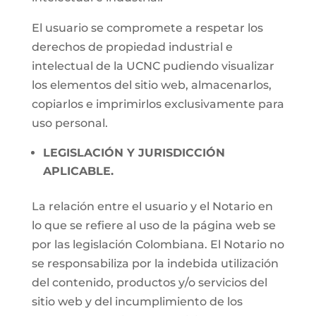
El usuario se compromete a respetar los
derechos de propiedad industrial e
intelectual de la UCNC pudiendo visualizar
los elementos del sitio web, almacenarlos,
copiarlos e imprimirlos exclusivamente para
uso personal.
LEGISLACIÓN Y JURISDICCIÓN
APLICABLE.
La relación entre el usuario y el Notario en
lo que se refiere al uso de la página web se
por las legislación Colombiana. El Notario no
se responsabiliza por la indebida utilización
del contenido, productos y/o servicios del
sitio web y del incumplimiento de los