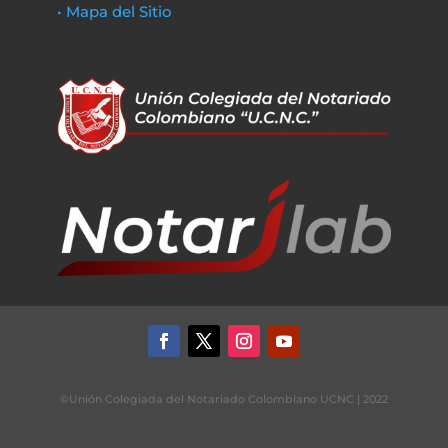
• Mapa del Sitio
©Unión Colegiada del Notariado Colombiano UCNC | 2022