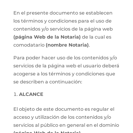
En el presente documento se establecen
los términos y condiciones para el uso de
contenidos y/o servicios de la página web
(página Web de la Notaria)
de la cual es
comodatario
(nombre Notaria)
.
Para poder hacer uso de los contenidos y/o
servicios de la página web el usuario deberá
acogerse a los términos y condiciones que
se describen a continuación:
ALCANCE
El objeto de este documento es regular el
acceso y utilización de los contenidos y/o
servicios al público en general en el dominio