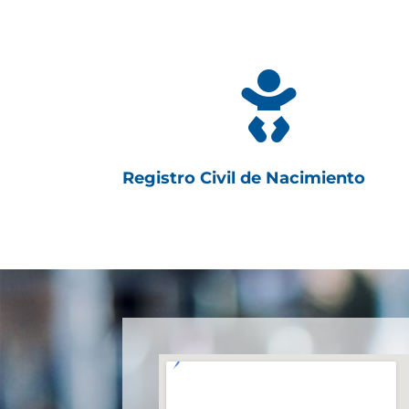

Registro Civil de Nacimiento