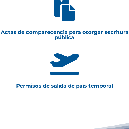

Actas de comparecencia para otorgar escritura
pública

Permisos de salida de país temporal