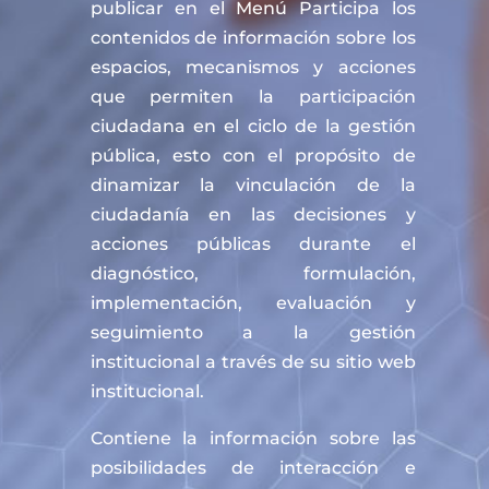
publicar en el Menú Participa los
contenidos de información sobre los
espacios, mecanismos y acciones
que permiten la participación
ciudadana en el ciclo de la gestión
pública, esto con el propósito de
dinamizar la vinculación de la
ciudadanía en las decisiones y
acciones públicas durante el
diagnóstico, formulación,
implementación, evaluación y
seguimiento a la gestión
institucional a través de su sitio web
institucional.
Contiene la información sobre las
posibilidades de interacción e