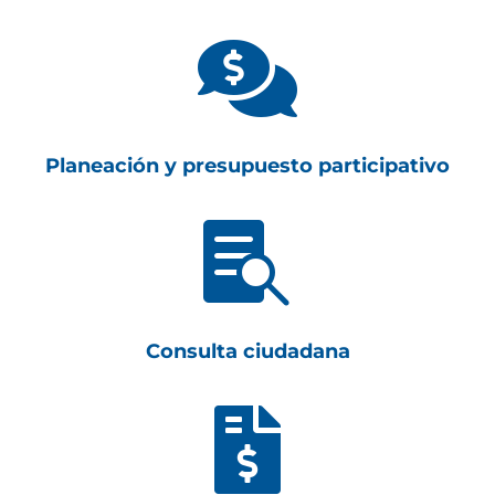

Planeación y presupuesto participativo

Consulta ciudadana
