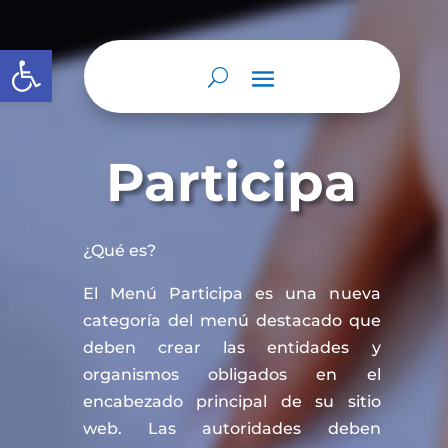
Abrir barra de herramientas
Participa
¿Qué es?
El Menú Participa es una nueva
categoría del menú destacado que
deben crear las entidades y
organismos obligados en el
encabezado principal de su sitio
web. Las autoridades deben