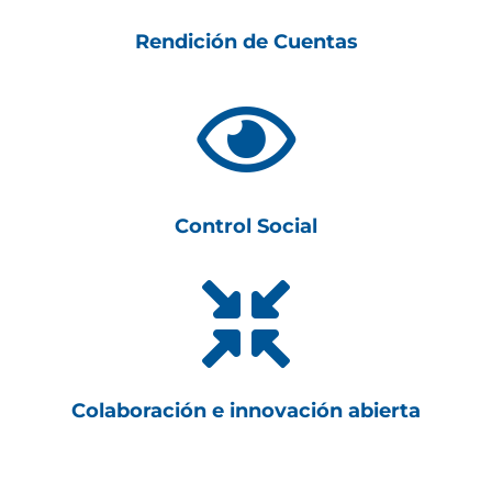
Rendición de Cuentas

Control Social

Colaboración e innovación abierta