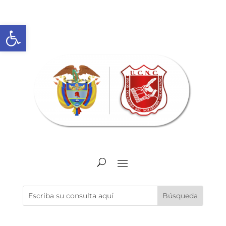
Abrir barra de herramientas