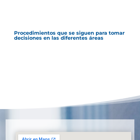
Procedimientos que se siguen para tomar
decisiones en las diferentes áreas