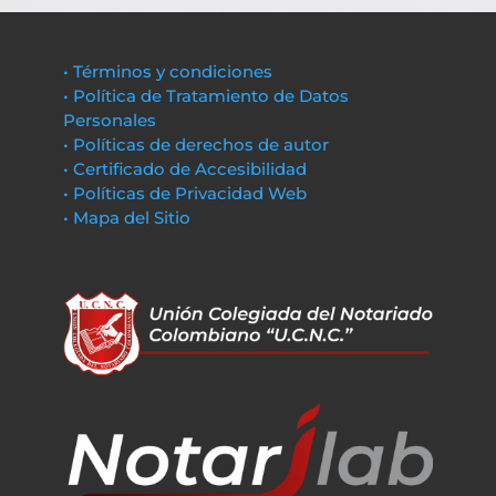
• Términos y condiciones
• Política de Tratamiento de Datos
Personales
• Políticas de derechos de autor
• Certificado de Accesibilidad
• Políticas de Privacidad Web
• Mapa del Sitio