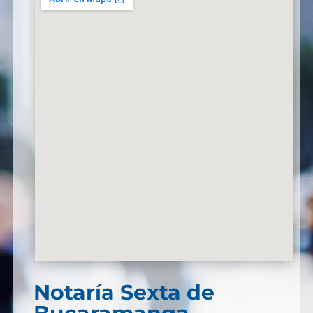
Notaría Sexta de