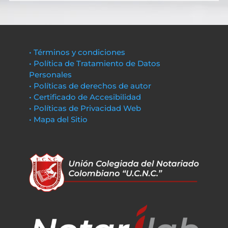
• Términos y condiciones
• Política de Tratamiento de Datos
Personales
• Políticas de derechos de autor
• Certificado de Accesibilidad
• Políticas de Privacidad Web
• Mapa del Sitio