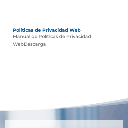
Políticas de Privacidad Web
Manual de Políticas de Privacidad
WebDescarga