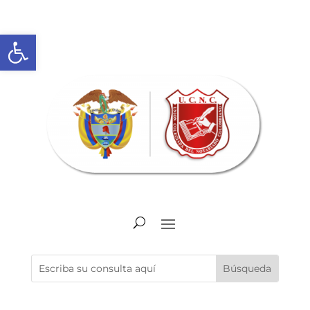
Abrir barra de herramientas