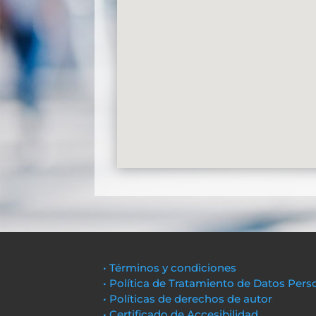
• Términos y condiciones
• Política de Tratamiento de Datos Pers
• Políticas de derechos de autor
• Certificado de Accesibilidad