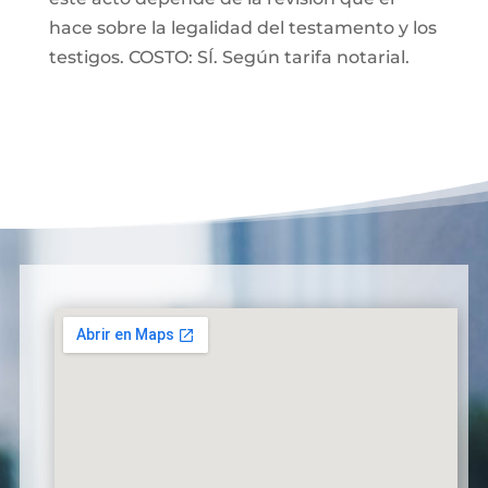
hace sobre la legalidad del testamento y los
testigos. COSTO: SÍ. Según tarifa notarial.