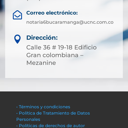
Correo electrónico:

notaria6bucaramanga@ucnc.com.co
Dirección:

Calle 36 # 19-18 Edificio
Gran colombiana –
Mezanine
• Términos y condiciones
• Política de Tratamiento de Datos
Personales
• Políticas de derechos de autor