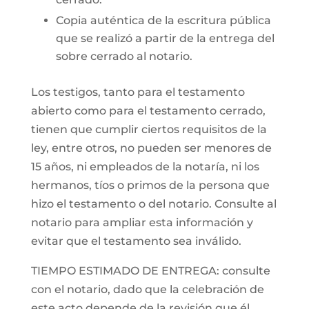
Copia auténtica de la escritura pública
que se realizó a partir de la entrega del
sobre cerrado al notario.
Los testigos, tanto para el testamento
abierto como para el testamento cerrado,
tienen que cumplir ciertos requisitos de la
ley, entre otros, no pueden ser menores de
15 años, ni empleados de la notaría, ni los
hermanos, tíos o primos de la persona que
hizo el testamento o del notario. Consulte al
notario para ampliar esta información y
evitar que el testamento sea inválido.
TIEMPO ESTIMADO DE ENTREGA: consulte
con el notario, dado que la celebración de
este acto depende de la revisión que él