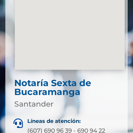
Notaría Sexta de
Bucaramanga
Santander
Líneas de atención:

(607) 690 96 39 - 690 94 22