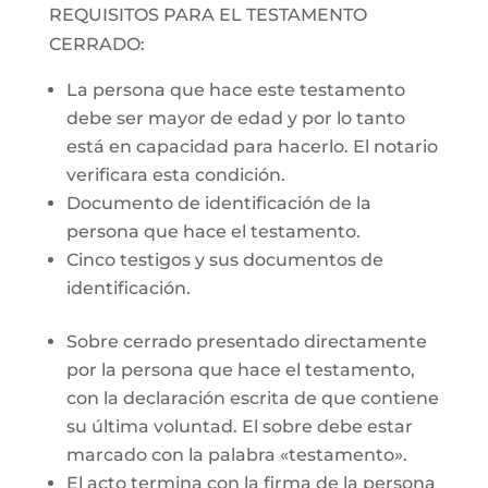
REQUISITOS PARA EL TESTAMENTO
CERRADO:
La persona que hace este testamento
debe ser mayor de edad y por lo tanto
está en capacidad para hacerlo. El notario
verificara esta condición.
Documento de identificación de la
persona que hace el testamento.
Cinco testigos y sus documentos de
identificación.
Sobre cerrado presentado directamente
por la persona que hace el testamento,
con la declaración escrita de que contiene
su última voluntad. El sobre debe estar
marcado con la palabra «testamento».
El acto termina con la firma de la persona