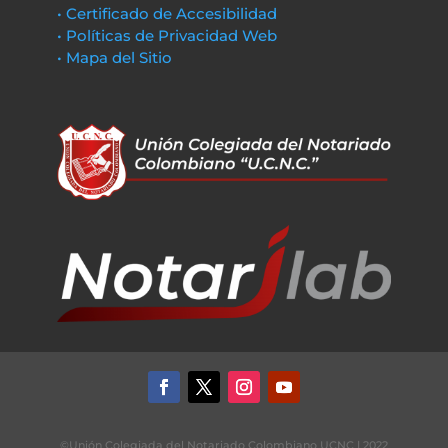
• Certificado de Accesibilidad
• Políticas de Privacidad Web
• Mapa del Sitio
©Unión Colegiada del Notariado Colombiano UCNC | 2022