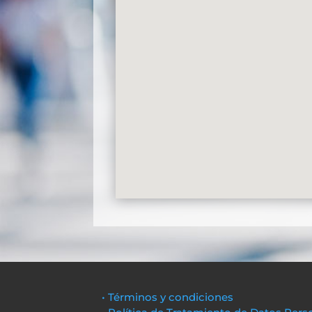
• Términos y condiciones