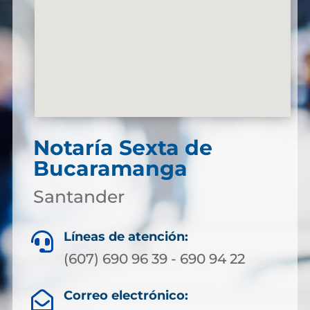
Notaría Sexta de
Bucaramanga
Santander
Líneas de atención:

(607) 690 96 39 - 690 94 22
Correo electrónico:
