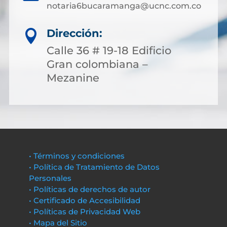
notaria6bucaramanga@ucnc.com.co
Dirección:

Calle 36 # 19-18 Edificio
Gran colombiana –
Mezanine
• Términos y condiciones
• Política de Tratamiento de Datos
Personales
• Políticas de derechos de autor
• Certificado de Accesibilidad
• Políticas de Privacidad Web
• Mapa del Sitio