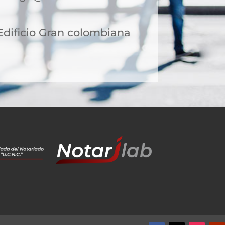
 Edificio Gran colombiana