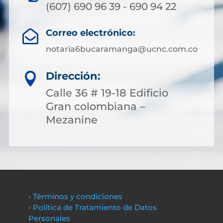
(607) 690 96 39 - 690 94 22
Correo electrónico:

notaria6bucaramanga@ucnc.com.co
Dirección:

Calle 36 # 19-18 Edificio
Gran colombiana –
Mezanine
• Términos y condiciones
• Política de Tratamiento de Datos
Personales