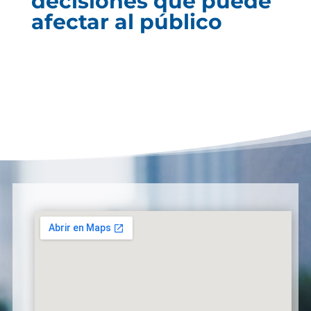
decisiones que puede
afectar al público