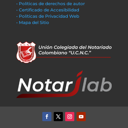
• Políticas de derechos de autor
• Certificado de Accesibilidad
• Políticas de Privacidad Web
• Mapa del Sitio