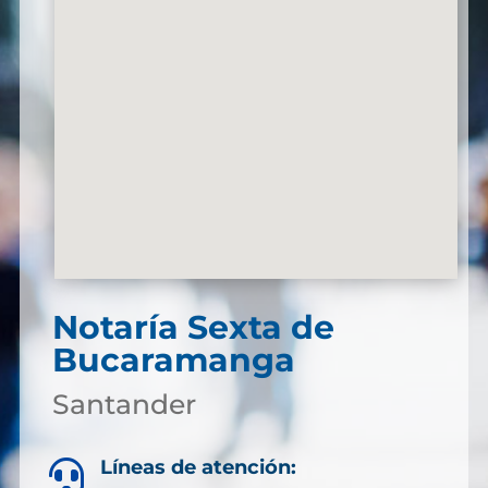
Notaría Sexta de
Bucaramanga
Santander
Líneas de atención:
