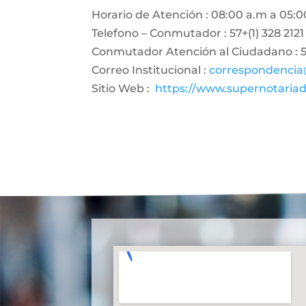
Horario de Atención : 08:00 a.m a 05:0
Telefono – Conmutador : 57+(1) 328 2121
Conmutador Atención al Ciudadano : 57
Correo Institucional :
correspondencia
Sitio Web :
https://www.supernotariad