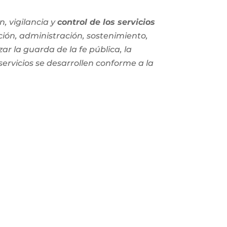
, vigilancia y
control de los servicios
ción, administración, sostenimiento,
zar la guarda de la fe pública, la
 servicios se desarrollen conforme a la